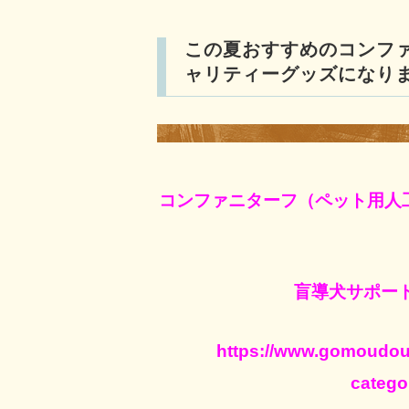
この夏おすすめのコンフ
ャリティーグッズになり
コンファニターフ（ペット用人
盲導犬サポー
https://www.gomoudou
catego