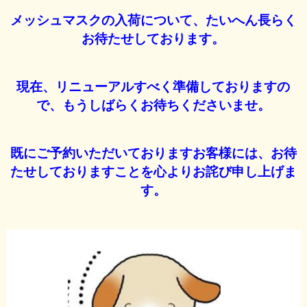
メッシュマスクの入荷について、たいへん長らく
お待たせしております。
現在、リニューアルすべく準備しておりますの
で、もうしばらくお待ちくださいませ。
既にご予約いただいておりますお客様には、お待
たせしておりますことを心よりお詫び申し上げま
す。