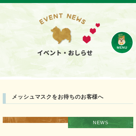
メッシュマスクをお待ちのお客様へ
NEWS