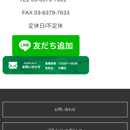
FAX 03-6379-7633
定休日/不定休
お問い合わせ
プライバシーポリシー