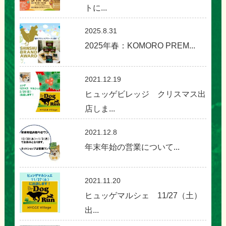
トに...
2025.8.31
2025年春：KOMORO PREM...
2021.12.19
ヒュッゲビレッジ クリスマス出
店しま...
2021.12.8
年末年始の営業について...
2021.11.20
ヒュッゲマルシェ 11/27（土）
出...