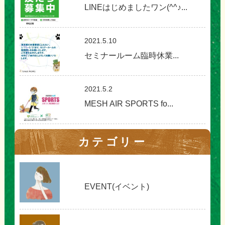
LINEはじめましたワン(^^♪...
2021.5.10
セミナールーム臨時休業...
2021.5.2
MESH AIR SPORTS fo...
カテゴリー
EVENT(イベント)