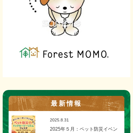
最新情報
2025.8.31
2025年５月：ペット防災イベン